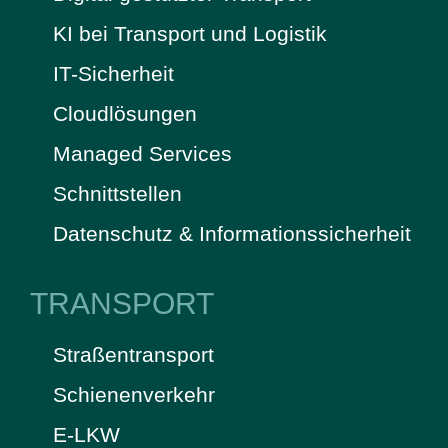
KI bei Transport und Logistik
IT-Sicherheit
Cloudlösungen
Managed Services
Schnittstellen
Datenschutz & Informationssicherheit
TRANSPORT
Straßentransport
Schienenverkehr
E-LKW