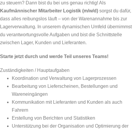
zu steuern? Dann bist du bei uns genau richtig! Als
Kaufmännischer Mitarbeiter Logistik (m/w/d)
sorgst du dafür,
dass alles reibungslos läuft – von der Warenannahme bis zur
Lagerverwaltung. In unserem dynamischen Umfeld übernimmst
du verantwortungsvolle Aufgaben und bist die Schnittstelle
zwischen Lager, Kunden und Lieferanten.
Starte jetzt durch und werde Teil unseres Teams!
Zuständigkeiten / Hauptaufgaben
Koordination und Verwaltung von Lagerprozessen
Bearbeitung von Lieferscheinen, Bestellungen und
Wareneingängen
Kommunikation mit Lieferanten und Kunden als auch
Fahrern
Erstellung von Berichten und Statistiken
Unterstützung bei der Organisation und Optimierung der