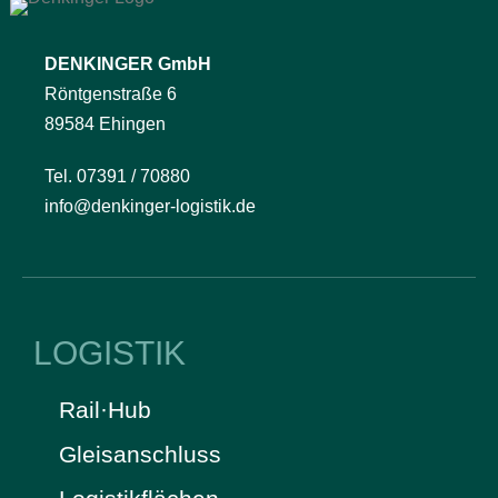
DENKINGER GmbH
Röntgenstraße 6
89584 Ehingen
Tel. 07391 / 70880
info@denkinger-logistik.de
LOGISTIK
Rail·Hub
Gleisanschluss