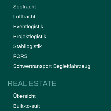
Seefracht
Luftfracht
Eventlogistik
Projektlogistik
Stahllogistik
FORS
Schwertransport Begleitfahrzeug
REAL ESTATE
Übersicht
Built-to-suit