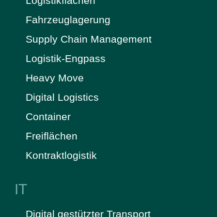
Logistikflächen
Fahrzeuglagerung
Supply Chain Management
Logistik-Engpass
Heavy Move
Digital Logistics
Container
Freiflächen
Kontraktlogistik
IT
Digital gestützter Transport