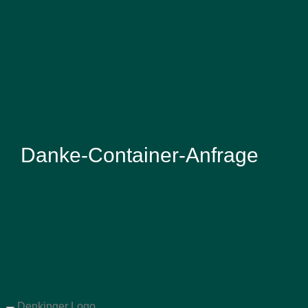
Danke-Container-Anfrage