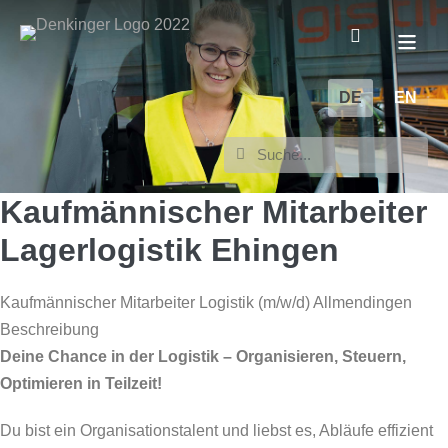
DE
EN
Kaufmännischer Mitarbeiter
Lagerlogistik Ehingen
Kaufmännischer Mitarbeiter Logistik (m/w/d) Allmendingen
Beschreibung
Deine Chance in der Logistik – Organisieren, Steuern,
Optimieren in Teilzeit!
Du bist ein Organisationstalent und liebst es, Abläufe effizient