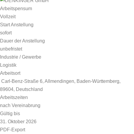
Arbeitspensum
Vollzeit
Start Anstellung
sofort
Dauer der Anstellung
unbefristet
Industrie / Gewerbe
Logistik
Arbeitsort
Carl-Benz-Straße 6, Allmendingen, Baden-Württemberg,
89604, Deutschland
Arbeitszeiten
nach Vereinabrung
Gültig bis
31. Oktober 2026
PDF-Export