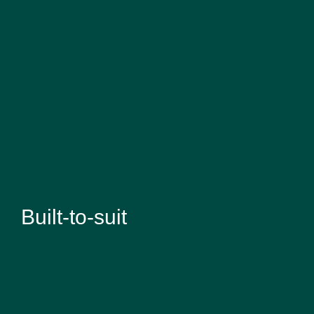
Built-to-suit