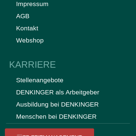
Impressum
AGB
Kontakt
Webshop
KARRIERE
Stellenangebote
DENKINGER als Arbeitgeber
Ausbildung bei DENKINGER
Menschen bei DENKINGER