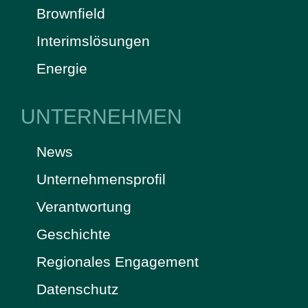
Brownfield
Interimslösungen
Energie
UNTERNEHMEN
News
Unternehmensprofil
Verantwortung
Geschichte
Regionales Engagement
Datenschutz