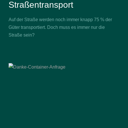
Straßentransport
Auf der Straße werden noch immer knapp 75 % der
Güter transportiert. Doch muss es immer nur die
Straße sein?