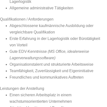
Lagerlogistik
Allgemeine administrative Tätigkeiten
Qualifikationen / Anforderungen
Abgeschlossene kaufmännische Ausbildung oder
vergleichbare Qualifikation
Erste Erfahrung in der Lagerlogistik oder Bürotätigkeit
von Vorteil
Gute EDV-Kenntnisse
(MS Office, idealerweise
Lagerverwaltungssoftware)
Organisationstalent und strukturierte Arbeitsweise
Teamfähigkeit, Zuverlässigkeit und Eigeninitiative
Freundliches und kommunikatives Auftreten
Leistungen der Anstellung
Einen sicheren Arbeitsplatz in einem
wachstumsorientierten Unternehmen