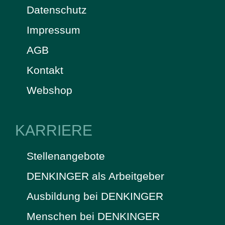
Datenschutz
Impressum
AGB
Kontakt
Webshop
KARRIERE
Stellenangebote
DENKINGER als Arbeitgeber
Ausbildung bei DENKINGER
Menschen bei DENKINGER