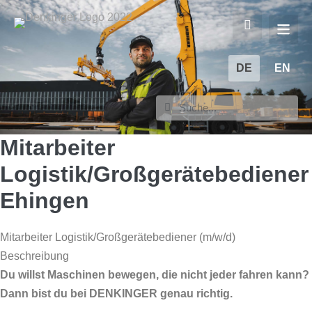
DE
EN
Mitarbeiter
Logistik/Großgerätebediener
Ehingen
Mitarbeiter Logistik/Großgerätebediener (m/w/d)
Beschreibung
Du willst Maschinen bewegen, die nicht jeder fahren kann?
Dann bist du bei DENKINGER genau richtig.