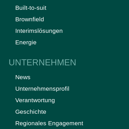
Built-to-suit
Brownfield
Interimslösungen
Energie
UNTERNEHMEN
News
Unternehmensprofil
Verantwortung
Geschichte
Regionales Engagement