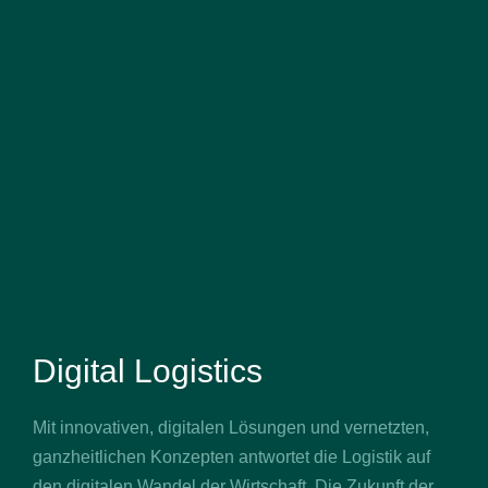
Digital Logistics
Mit innovativen, digitalen Lösungen und vernetzten,
ganzheitlichen Konzepten antwortet die Logistik auf
den digitalen Wandel der Wirtschaft. Die Zukunft der