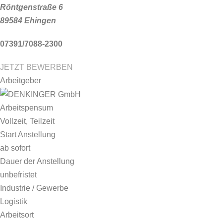
Röntgenstraße 6
89584 Ehingen
07391/7088-2300
JETZT BEWERBEN
Arbeitgeber
Arbeitspensum
Vollzeit, Teilzeit
Start Anstellung
ab sofort
Dauer der Anstellung
unbefristet
Industrie / Gewerbe
Logistik
Arbeitsort