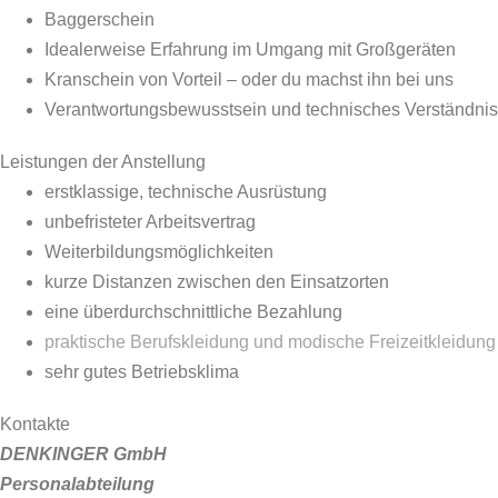
Baggerschein
Idealerweise Erfahrung im Umgang mit Großgeräten
Kranschein von Vorteil – oder du machst ihn bei uns
Verantwortungsbewusstsein und technisches Verständnis
Leistungen der Anstellung
erstklassige, technische Ausrüstung
unbefristeter Arbeitsvertrag
Weiterbildungsmöglichkeiten
kurze Distanzen zwischen den Einsatzorten
eine überdurchschnittliche Bezahlung
praktische Berufskleidung und modische Freizeitkleidung
sehr gutes Betriebsklima
Kontakte
DENKINGER GmbH
Personalabteilung