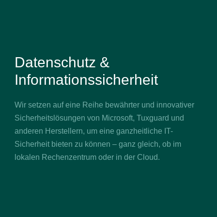
Datenschutz &
Informationssicherheit
Wir setzen auf eine Reihe bewährter und innovativer
Sicherheitslösungen von Microsoft, Tuxguard und
anderen Herstellern, um eine ganzheitliche IT-
Sicherheit bieten zu können – ganz gleich, ob im
lokalen Rechenzentrum oder in der Cloud.