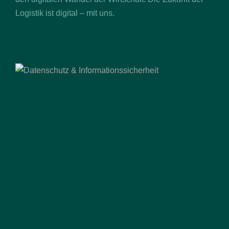
Logistik ist digital – mit uns.