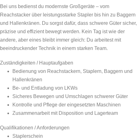
Bei uns bedienst du modernste Großgeräte – vom
Reachstacker über leistungsstarke Stapler bis hin zu Baggern
und Hallenkränen. Du sorgst dafür, dass schwere Güter sicher,
präzise und effizient bewegt werden. Kein Tag ist wie der
andere, aber eines bleibt immer gleich: Du arbeitest mit
beeindruckender Technik in einem starken Team.
Zuständigkeiten / Hauptaufgaben
Bedienung von Reachstackern, Staplern, Baggern und
Hallenkränen
Be- und Entladung von LKWs
Sicheres Bewegen und Umschlagen schwerer Güter
Kontrolle und Pflege der eingesetzten Maschinen
Zusammenarbeit mit Disposition und Lagerteam
Qualifikationen / Anforderungen
Staplerschein