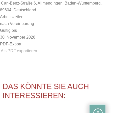
Carl-Benz-Straße 6, Allmendingen, Baden-Württemberg,
89604, Deutschland
Arbeitszeiten
nach Vereinbarung
Gültig bis
30. November 2026
PDF-Export
Als PDF exportieren
DAS KÖNNTE SIE AUCH
INTERESSIEREN: