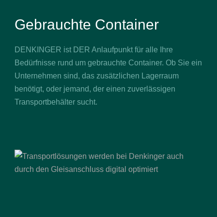
Gebrauchte Container
DENKINGER ist DER Anlaufpunkt für alle Ihre
Bedürfnisse rund um gebrauchte Container. Ob Sie ein
Unternehmen sind, das zusätzlichen Lagerraum
benötigt, oder jemand, der einen zuverlässigen
Transportbehälter sucht.