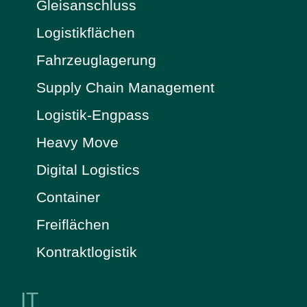
Gleisanschluss
Logistikflächen
Fahrzeuglagerung
Supply Chain Management
Logistik-Engpass
Heavy Move
Digital Logistics
Container
Freiflächen
Kontraktlogistik
IT