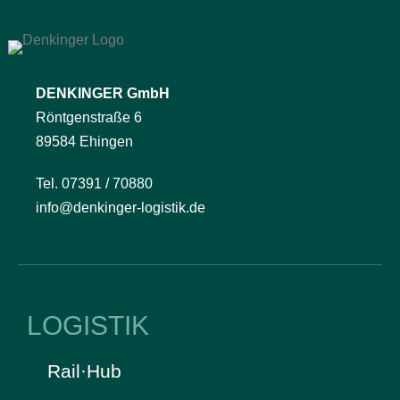
DENKINGER GmbH
Röntgenstraße 6
89584 Ehingen
Tel. 07391 / 70880
info@denkinger-logistik.de
LOGISTIK
Rail·Hub