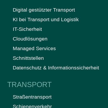
Digital gestützter Transport
KI bei Transport und Logistik
IT-Sicherheit
Cloudlösungen
Managed Services
Schnittstellen
Datenschutz & Informationssicherheit
TRANSPORT
Straßentransport
Schienenverkehr