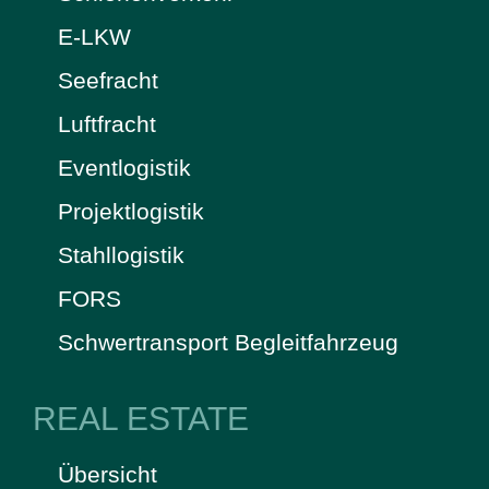
E-LKW
Seefracht
Luftfracht
Eventlogistik
Projektlogistik
Stahllogistik
FORS
Schwertransport Begleitfahrzeug
REAL ESTATE
Übersicht