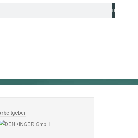
Arbeitgeber