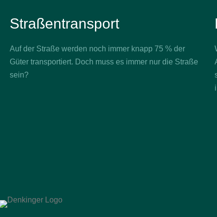
Straßentransport
Auf der Straße werden noch immer knapp 75 % der
Güter transportiert. Doch muss es immer nur die Straße
sein?