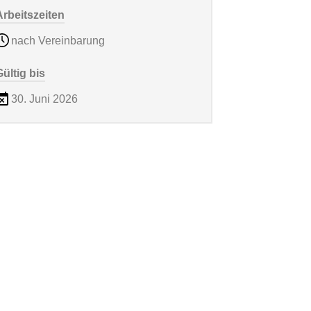
Arbeitszeiten
nach Vereinbarung
Gültig bis
30. Juni 2026