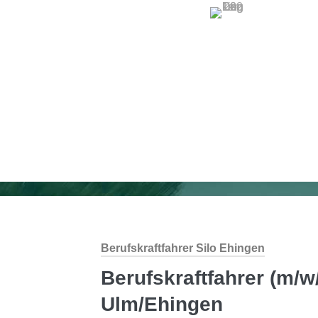
Berufskraftfahrer Silo Ehingen
Berufskraftfahrer (m/w
Ulm/Ehingen