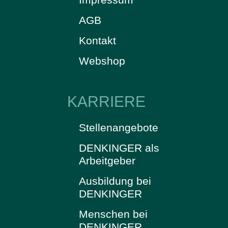
AGB
Kontakt
Webshop
KARRIERE
Stellenangebote
DENKINGER als
Arbeitgeber
Ausbildung bei
DENKINGER
Menschen bei
DENKINGER