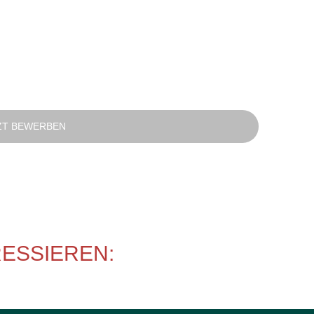
ZT BEWERBEN
RESSIEREN: