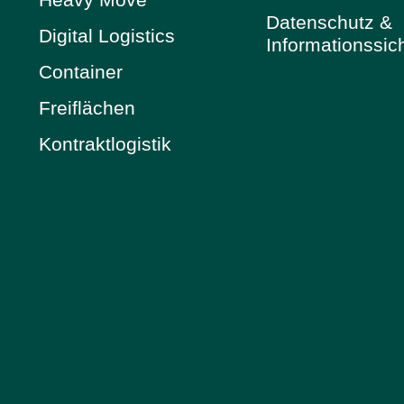
Datenschutz &
Digital Logistics
Informationssic
Container
Freiflächen
Kontraktlogistik