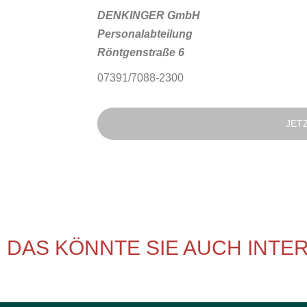
DENKINGER GmbH
Personalabteilung
Röntgenstraße 6
07391/7088-2300
JET
DAS KÖNNTE SIE AUCH INTE