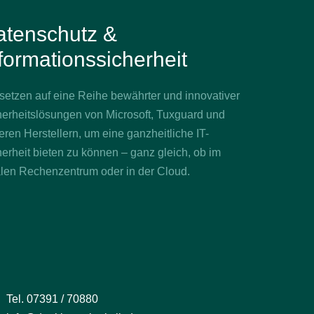
atenschutz &
formationssicherheit
setzen auf eine Reihe bewährter und innovativer
herheitslösungen von Microsoft, Tuxguard und
ren Herstellern, um eine ganzheitliche IT-
erheit bieten zu können – ganz gleich, ob im
alen Rechenzentrum oder in der Cloud.
Tel. 07391 / 70880