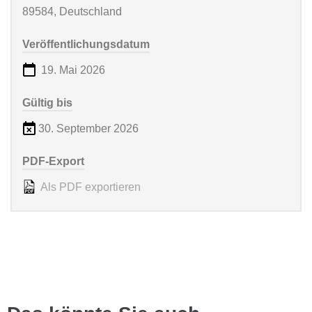
89584, Deutschland
Veröffentlichungsdatum
19. Mai 2026
Gültig bis
30. September 2026
PDF-Export
Als PDF exportieren