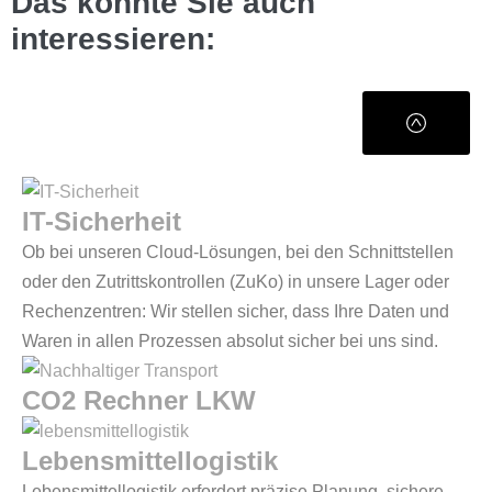
Das könnte Sie auch
interessieren:
IT-Sicherheit
Ob bei unseren Cloud-Lösungen, bei den Schnittstellen
oder den Zutrittskontrollen (ZuKo) in unsere Lager oder
Rechenzentren: Wir stellen sicher, dass Ihre Daten und
Waren in allen Prozessen absolut sicher bei uns sind.
CO2 Rechner LKW
Lebensmittellogistik
Lebensmittellogistik erfordert präzise Planung, sichere