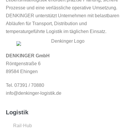
Prozesse und eine verlässliche operative Umsetzung.
DENKINGER unterstützt Unternehmen mit belastbaren
Abläufen für Transport, Distribution und
temperaturgeführte Logistik im täglichen Einsatz.
DENKINGER GmbH
Röntgenstraße 6
89584 Ehingen
Tel. 07391 / 70880
info@denkinger-logistik.de
Logistik
Rail·Hub