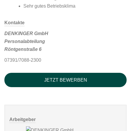
Sehr gutes Betriebsklima
Kontakte
DENKINGER GmbH
Personalabteilung
Röntgenstraße 6
07391/7088-2300
JETZT BEWERBEN
Arbeitgeber