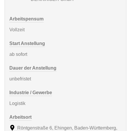
Arbeitspensum
Vollzeit
Start Anstellung
ab sofort
Dauer der Anstellung
unbefristet
Industrie / Gewerbe
Logistik
Arbeitsort
Röntgenstraße 6, Ehingen, Baden-Württemberg,