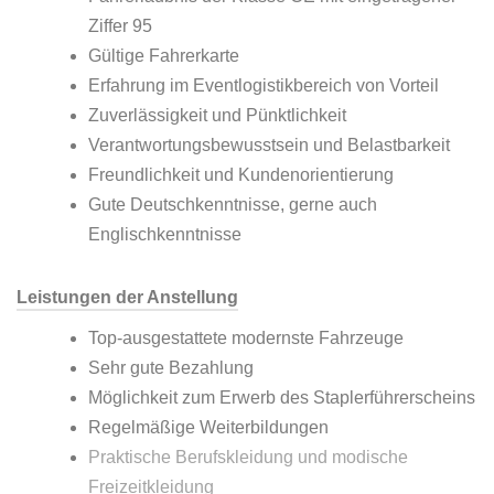
Ziffer 95
Gültige Fahrerkarte
Erfahrung im Eventlogistikbereich von Vorteil
Zuverlässigkeit und Pünktlichkeit
Verantwortungsbewusstsein und Belastbarkeit
Freundlichkeit und Kundenorientierung
Gute Deutschkenntnisse, gerne auch
Englischkenntnisse
Leistungen der Anstellung
Top-ausgestattete modernste Fahrzeuge
Sehr gute Bezahlung
Möglichkeit zum Erwerb des Staplerführerscheins
Regelmäßige Weiterbildungen
Praktische Berufskleidung und modische
Freizeitkleidung