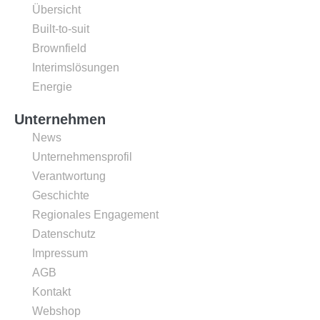
Übersicht
Built-to-suit
Brownfield
Interimslösungen
Energie
Unternehmen
News
Unternehmensprofil
Verantwortung
Geschichte
Regionales Engagement
Datenschutz
Impressum
AGB
Kontakt
Webshop