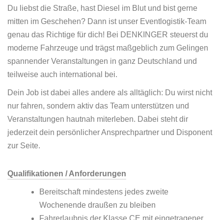
Du liebst die Straße, hast Diesel im Blut und bist gerne
mitten im Geschehen? Dann ist unser Eventlogistik-Team
genau das Richtige für dich! Bei DENKINGER steuerst du
moderne Fahrzeuge und trägst maßgeblich zum Gelingen
spannender Veranstaltungen in ganz Deutschland und
teilweise auch international bei.
Dein Job ist dabei alles andere als alltäglich: Du wirst nicht
nur fahren, sondern aktiv das Team unterstützen und
Veranstaltungen hautnah miterleben. Dabei steht dir
jederzeit dein persönlicher Ansprechpartner und Disponent
zur Seite.
Qualifikationen / Anforderungen
Bereitschaft mindestens jedes zweite
Wochenende draußen zu bleiben
Fahrerlaubnis der Klasse CE mit eingetragener