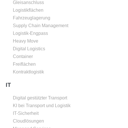
Gleisanschluss
Logistikflächen
Fahrzeuglagerung
Supply Chain Management
Logistik-Engpass
Heavy Move
Digital Logistics
Container
Freiflächen
Kontraktlogistik
IT
Digital gestützter Transport
KI bei Transport und Logistik
IT-Sicherheit
Cloudlösungen