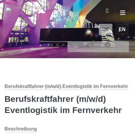
DE
EN
Berufskraftfahrer (m/w/d) Eventlogistik im Fernverkehr
Berufskraftfahrer (m/w/d)
Eventlogistik im Fernverkehr
Beschreibung