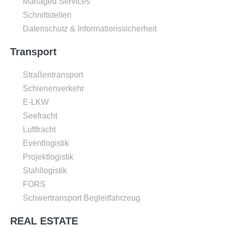
Managed Services
Schnittstellen
Datenschutz & Informationssicherheit
Transport
Straßentransport
Schienenverkehr
E-LKW
Seefracht
Luftfracht
Eventlogistik
Projektlogistik
Stahllogistik
FORS
Schwertransport Begleitfahrzeug
REAL ESTATE