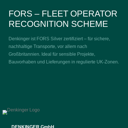
FORS – FLEET OPERATOR
RECOGNITION SCHEME
Denkinger ist FORS Silver zertifiziert – für sichere,
nachhaltige Transporte, vor allem nach
Großbritannien. Ideal für sensible Projekte,
Bauvorhaben und Lieferungen in regulierte UK-Zonen.
DENKINGER GmbH