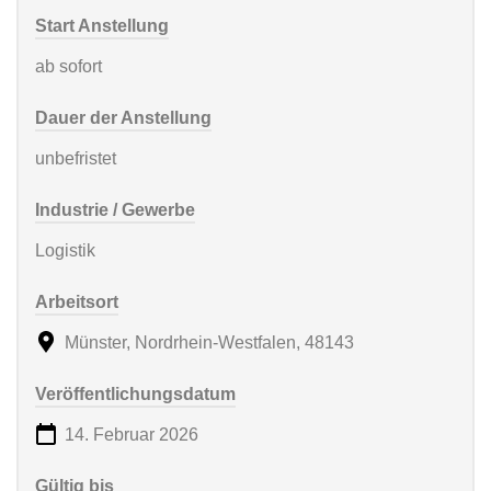
Start Anstellung
ab sofort
Dauer der Anstellung
unbefristet
Industrie / Gewerbe
Logistik
Arbeitsort
Münster, Nordrhein-Westfalen, 48143
Veröffentlichungsdatum
14. Februar 2026
Gültig bis