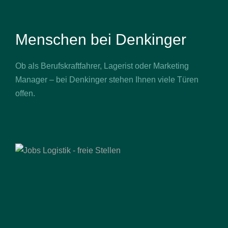
Menschen bei Denkinger
Ob als Berufskraftfahrer, Lagerist oder Marketing
Manager – bei Denkinger stehen Ihnen viele Türen
offen.