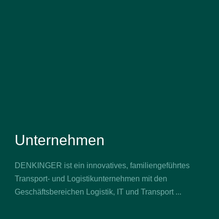
Unternehmen
DENKINGER ist ein innovatives, familiengeführtes
Transport- und Logistikunternehmen mit den
Geschäftsbereichen Logistik, IT und Transport ...