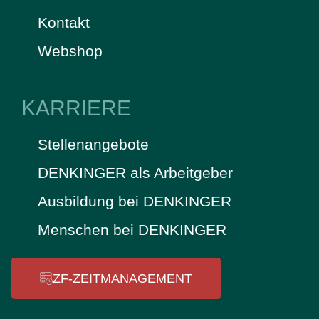
Kontakt
Webshop
KARRIERE
Stellenangebote
DENKINGER als Arbeitgeber
Ausbildung bei DENKINGER
Menschen bei DENKINGER
ZF-ZEITMANAGEMENT