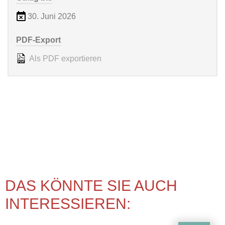
30. Juni 2026
PDF-Export
Als PDF exportieren
DAS KÖNNTE SIE AUCH
INTERESSIEREN: