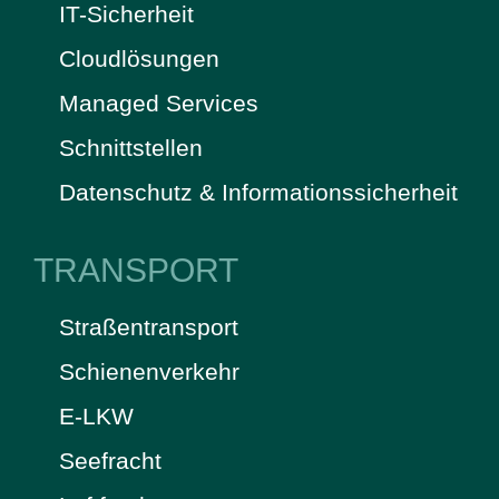
IT-Sicherheit
Cloudlösungen
Managed Services
Schnittstellen
Datenschutz & Informationssicherheit
TRANSPORT
Straßentransport
Schienenverkehr
E-LKW
Seefracht