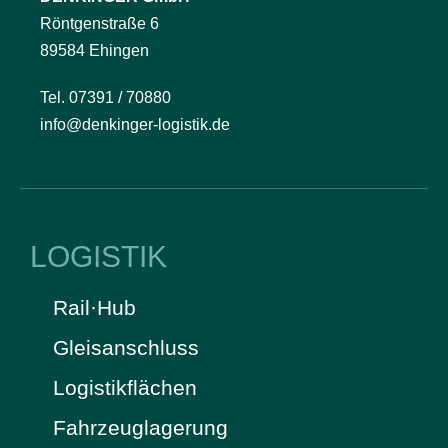
Röntgenstraße 6
89584 Ehingen
Tel. 07391 / 70880
info@denkinger-logistik.de
LOGISTIK
Rail·Hub
Gleisanschluss
Logistikflächen
Fahrzeuglagerung