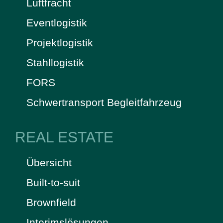
Luftfracht
Eventlogistik
Projektlogistik
Stahllogistik
FORS
Schwertransport Begleitfahrzeug
REAL ESTATE
Übersicht
Built-to-suit
Brownfield
Interimslösungen