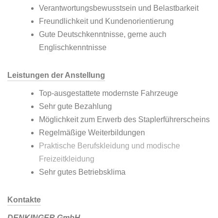
Verantwortungsbewusstsein und Belastbarkeit
Freundlichkeit und Kundenorientierung
Gute Deutschkenntnisse, gerne auch
Englischkenntnisse
Leistungen der Anstellung
Top-ausgestattete modernste Fahrzeuge
Sehr gute Bezahlung
Möglichkeit zum Erwerb des Staplerführerscheins
Regelmäßige Weiterbildungen
Praktische Berufskleidung und modische
Freizeitkleidung
Sehr gutes Betriebsklima
Kontakte
DENKINGER GmbH