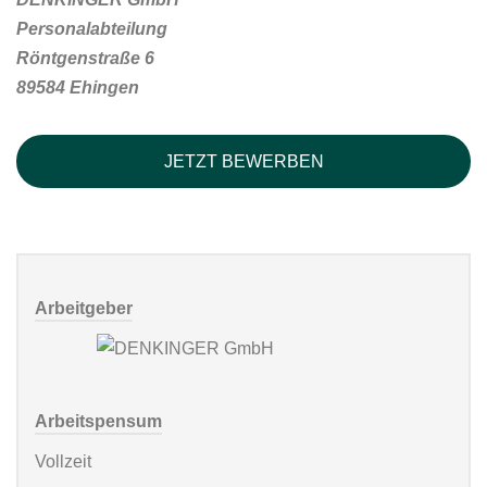
Personalabteilung
Röntgenstraße 6
89584 Ehingen
JETZT BEWERBEN
Arbeitgeber
Arbeitspensum
Vollzeit