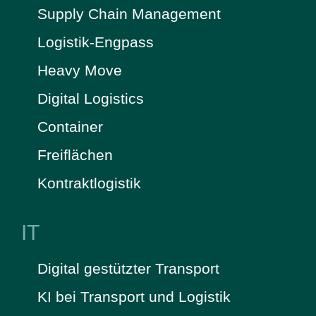
Supply Chain Management
Logistik-Engpass
Heavy Move
Digital Logistics
Container
Freiflächen
Kontraktlogistik
IT
Digital gestützter Transport
KI bei Transport und Logistik