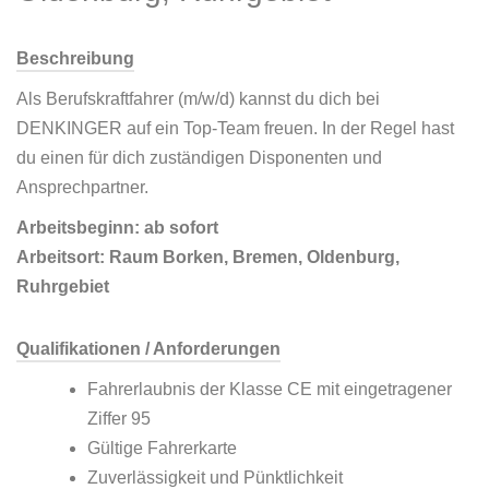
Beschreibung
Als Berufskraftfahrer (m/w/d) kannst du dich bei
DENKINGER auf ein Top-Team freuen. In der Regel hast
du einen für dich zuständigen Disponenten und
Ansprechpartner.
Arbeitsbeginn: ab sofort
Arbeitsort: Raum Borken, Bremen, Oldenburg,
Ruhrgebiet
Qualifikationen / Anforderungen
Fahrerlaubnis der Klasse CE mit eingetragener
Ziffer 95
Gültige Fahrerkarte
Zuverlässigkeit und Pünktlichkeit