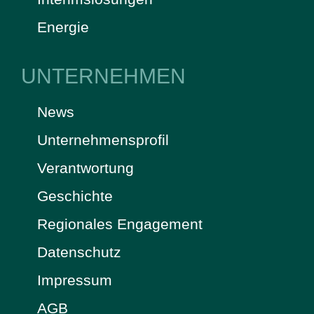
Energie
UNTERNEHMEN
News
Unternehmensprofil
Verantwortung
Geschichte
Regionales Engagement
Datenschutz
Impressum
AGB