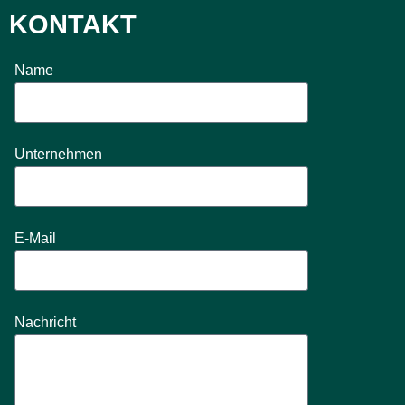
KONTAKT
Name
Unternehmen
E-Mail
Nachricht