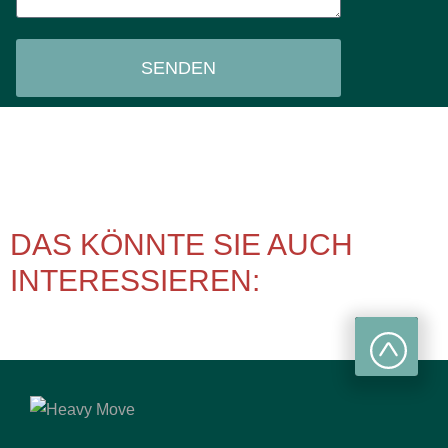
SENDEN
DAS KÖNNTE SIE AUCH
INTERESSIEREN: