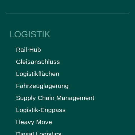
LOGISTIK
Rail·Hub
Gleisanschluss
Logistikflächen
Fahrzeuglagerung
Supply Chain Management
Logistik-Engpass
Heavy Move
Digital Logistics