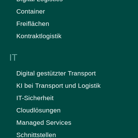
Container
Freiflächen
Kontraktlogistik
IT
Digital gestützter Transport
KI bei Transport und Logistik
IT-Sicherheit
Cloudlösungen
Managed Services
Schnittstellen