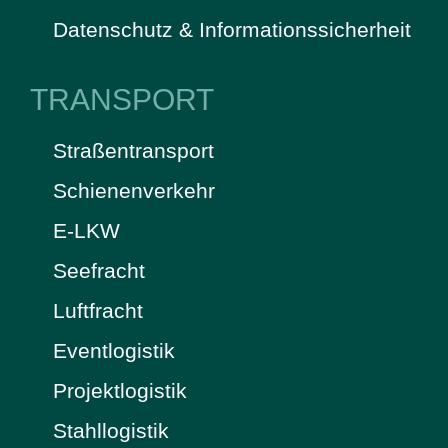
Datenschutz & Informationssicherheit
TRANSPORT
Straßentransport
Schienenverkehr
E-LKW
Seefracht
Luftfracht
Eventlogistik
Projektlogistik
Stahllogistik