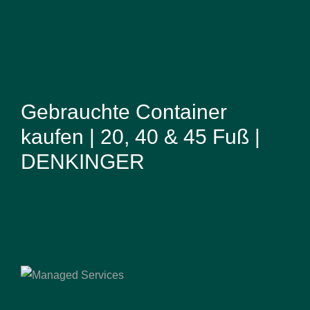
Gebrauchte Container
kaufen | 20, 40 & 45 Fuß |
DENKINGER