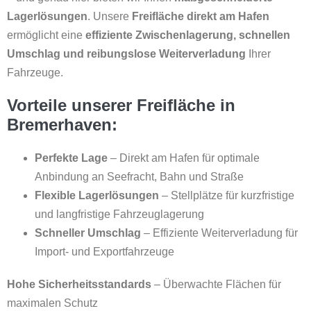
Lagerlösungen
. Unsere
Freifläche direkt am Hafen
ermöglicht eine
effiziente Zwischenlagerung, schnellen
Umschlag und reibungslose Weiterverladung
Ihrer
Fahrzeuge.
Vorteile unserer Freifläche in
Bremerhaven:
Perfekte Lage
– Direkt am Hafen für optimale
Anbindung an Seefracht, Bahn und Straße
Flexible Lagerlösungen
– Stellplätze für kurzfristige
und langfristige Fahrzeuglagerung
Schneller Umschlag
– Effiziente Weiterverladung für
Import- und Exportfahrzeuge
Hohe Sicherheitsstandards
– Überwachte Flächen für
maximalen Schutz