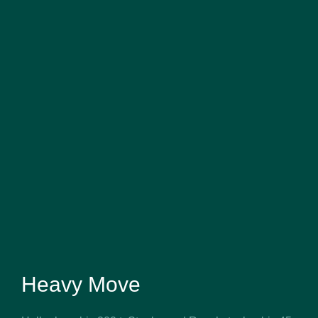
Heavy Move