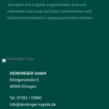
Transport und Logistik zugeschnitten sind und
individuell und exakt auf jedes Unternehmen und
Unternehmensbereich angepasst werden können.
DENKINGER GmbH
Röntgenstraße 6
89584 Ehingen
Tel. 07391 / 70880
info@denkinger-logistik.de