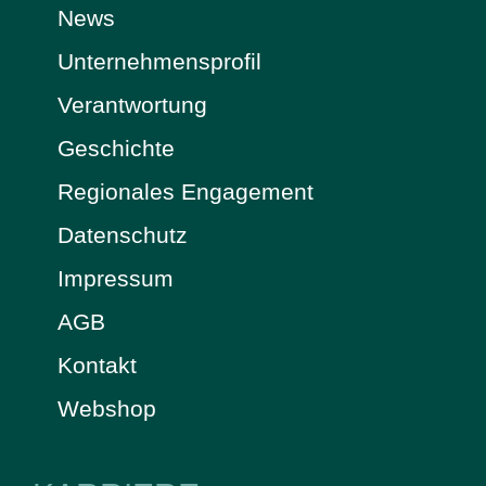
News
Unternehmensprofil
Verantwortung
Geschichte
Regionales Engagement
Datenschutz
Impressum
AGB
Kontakt
Webshop