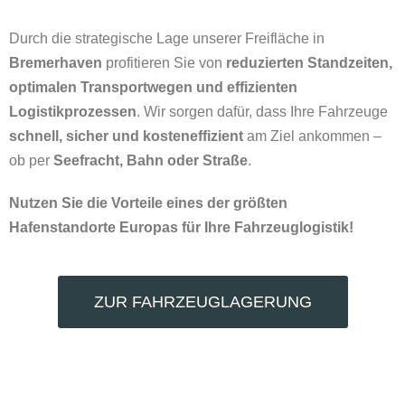
Durch die strategische Lage unserer Freifläche in
Bremerhaven
profitieren Sie von
reduzierten Standzeiten,
optimalen Transportwegen und effizienten
Logistikprozessen
. Wir sorgen dafür, dass Ihre Fahrzeuge
schnell, sicher und kosteneffizient
am Ziel ankommen –
ob per
Seefracht, Bahn oder Straße
.
Nutzen Sie die Vorteile eines der größten
Hafenstandorte Europas für Ihre Fahrzeuglogistik!
ZUR FAHRZEUGLAGERUNG