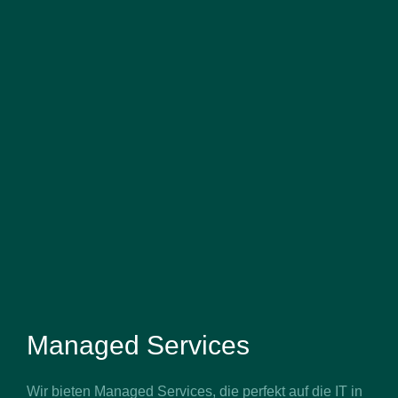
Managed Services
Wir bieten Managed Services, die perfekt auf die IT in