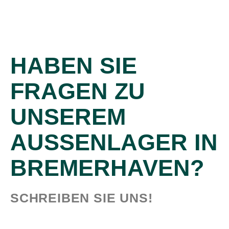
HABEN SIE
FRAGEN ZU
UNSEREM
AUSSENLAGER IN B
REMERHAVEN?
SCHREIBEN SIE UNS!