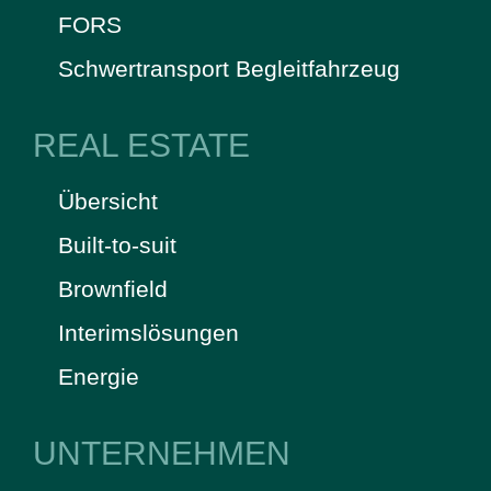
FORS
Schwertransport Begleitfahrzeug
REAL ESTATE
Übersicht
Built-to-suit
Brownfield
Interimslösungen
Energie
UNTERNEHMEN