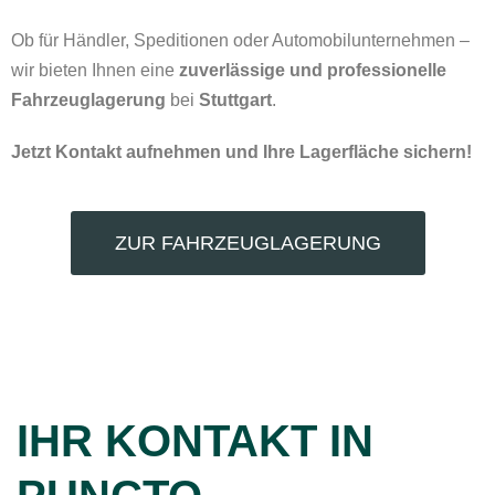
Ob für Händler, Speditionen oder Automobilunternehmen –
wir bieten Ihnen eine
zuverlässige und professionelle
Fahrzeuglagerung
bei
Stuttgart
.
Jetzt Kontakt aufnehmen und Ihre Lagerfläche sichern!
ZUR FAHRZEUGLAGERUNG
IHR KONTAKT IN