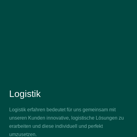
Logistik
Logistik erfahren bedeutet für uns gemeinsam mit
unseren Kunden innovative, logistische Lösungen zu
erarbeiten und diese individuell und perfekt
umzusetzen.