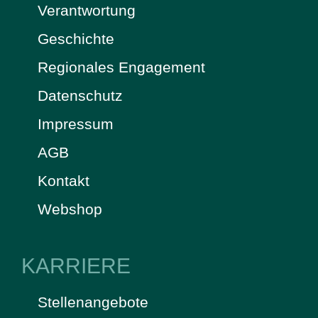
Verantwortung
Geschichte
Regionales Engagement
Datenschutz
Impressum
AGB
Kontakt
Webshop
KARRIERE
Stellenangebote