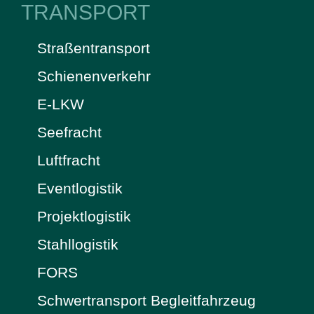
TRANSPORT
Straßentransport
Schienenverkehr
E-LKW
Seefracht
Luftfracht
Eventlogistik
Projektlogistik
Stahllogistik
FORS
Schwertransport Begleitfahrzeug