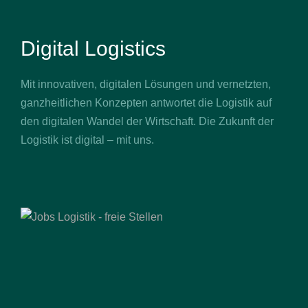
Digital Logistics
Mit innovativen, digitalen Lösungen und vernetzten,
ganzheitlichen Konzepten antwortet die Logistik auf
den digitalen Wandel der Wirtschaft. Die Zukunft der
Logistik ist digital – mit uns.