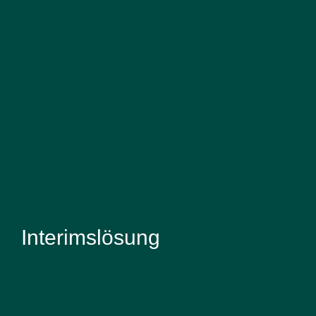
Interimslösung