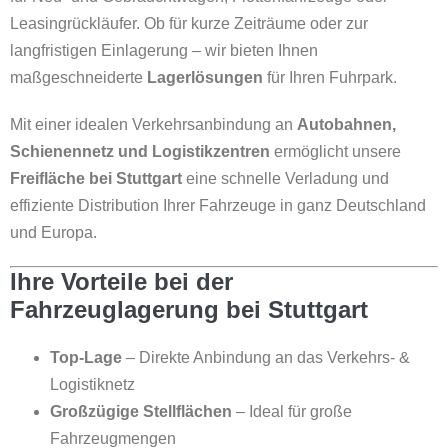
Leasingrückläufer. Ob für kurze Zeiträume oder zur
langfristigen Einlagerung – wir bieten Ihnen
maßgeschneiderte
Lagerlösungen
für Ihren Fuhrpark.
Mit einer idealen Verkehrsanbindung an
Autobahnen,
Schienennetz und Logistikzentren
ermöglicht unsere
Freifläche bei Stuttgart
eine schnelle Verladung und
effiziente Distribution Ihrer Fahrzeuge in ganz Deutschland
und Europa.
Ihre Vorteile bei der
Fahrzeuglagerung bei Stuttgart
Top-Lage
– Direkte Anbindung an das Verkehrs- &
Logistiknetz
Großzügige Stellflächen
– Ideal für große
Fahrzeugmengen