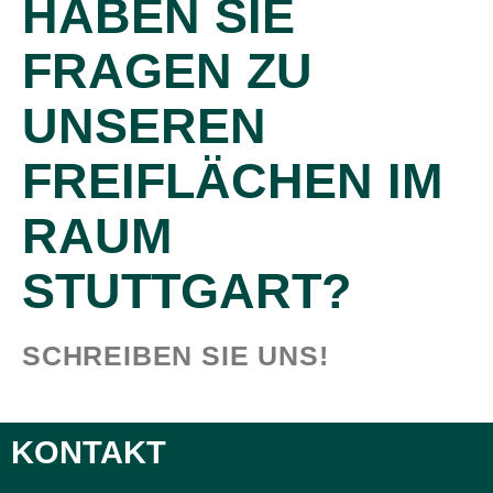
HABEN SIE
FRAGEN ZU
UNSEREN
FREIFLÄCHEN IM
RAUM
STUTTGART?
SCHREIBEN SIE UNS!
KONTAKT