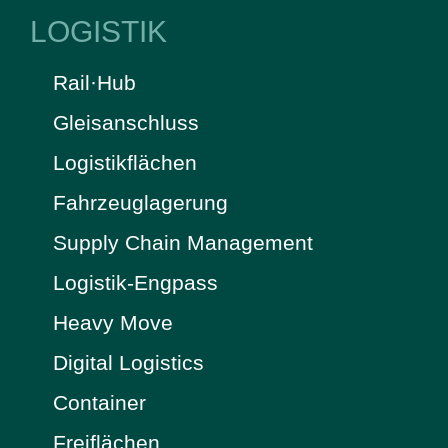
LOGISTIK
Rail·Hub
Gleisanschluss
Logistikflächen
Fahrzeuglagerung
Supply Chain Management
Logistik-Engpass
Heavy Move
Digital Logistics
Container
Freiflächen