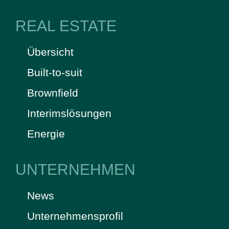
REAL ESTATE
Übersicht
Built-to-suit
Brownfield
Interimslösungen
Energie
UNTERNEHMEN
News
Unternehmensprofil