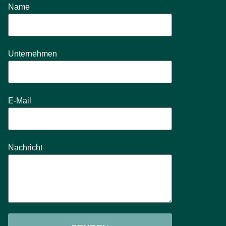
Name
Unternehmen
E-Mail
Nachricht