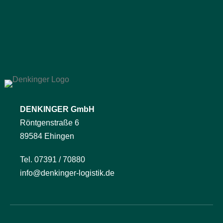
DENKINGER GmbH
Röntgenstraße 6
89584 Ehingen
Tel. 07391 / 70880
info@denkinger-logistik.de