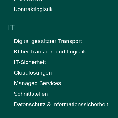
Kontraktlogistik
IT
Digital gestützter Transport
KI bei Transport und Logistik
IT-Sicherheit
Cloudlösungen
Managed Services
Schnittstellen
Datenschutz & Informationssicherheit