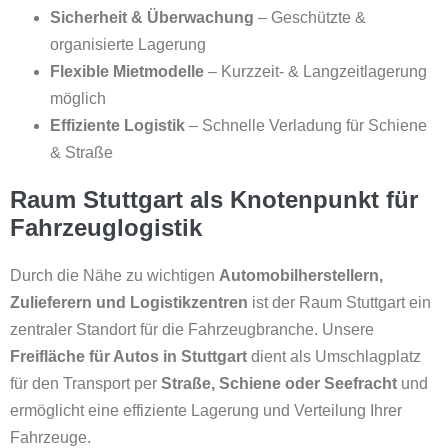
Sicherheit & Überwachung
– Geschützte &
organisierte Lagerung
Flexible Mietmodelle
– Kurzzeit- & Langzeitlagerung
möglich
Effiziente Logistik
– Schnelle Verladung für Schiene
& Straße
Raum Stuttgart als Knotenpunkt für
Fahrzeuglogistik
Durch die Nähe zu wichtigen
Automobilherstellern,
Zulieferern und Logistikzentren
ist der Raum Stuttgart ein
zentraler Standort für die Fahrzeugbranche. Unsere
Freifläche für Autos in Stuttgart
dient als Umschlagplatz
für den Transport per
Straße, Schiene oder Seefracht
und
ermöglicht eine effiziente Lagerung und Verteilung Ihrer
Fahrzeuge.