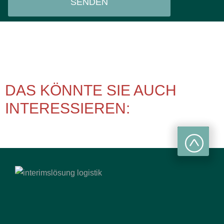
SENDEN
DAS KÖNNTE SIE AUCH
INTERESSIEREN: