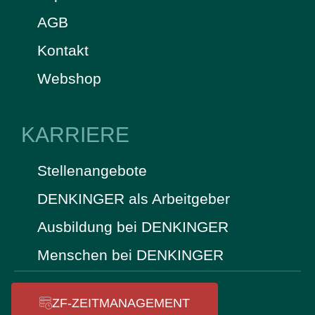
AGB
Kontakt
Webshop
KARRIERE
Stellenangebote
DENKINGER als Arbeitgeber
Ausbildung bei DENKINGER
Menschen bei DENKINGER
ZF-ZEITMANAGEMENT