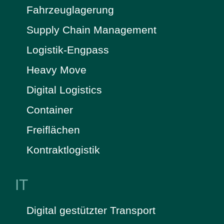
Fahrzeuglagerung
Supply Chain Management
Logistik-Engpass
Heavy Move
Digital Logistics
Container
Freiflächen
Kontraktlogistik
IT
Digital gestützter Transport