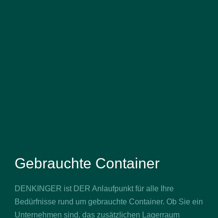
Gebrauchte Container
DENKINGER ist DER Anlaufpunkt für alle Ihre
Bedürfnisse rund um gebrauchte Container. Ob Sie ein
Unternehmen sind, das zusätzlichen Lagerraum