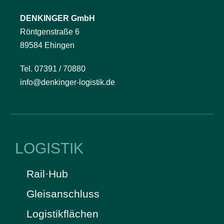
DENKINGER GmbH
Röntgenstraße 6
89584 Ehingen
Tel. 07391 / 70880
info@denkinger-logistik.de
LOGISTIK
Rail·Hub
Gleisanschluss
Logistikflächen