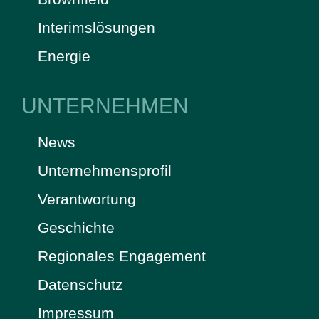
Interimslösungen
Energie
UNTERNEHMEN
News
Unternehmensprofil
Verantwortung
Geschichte
Regionales Engagement
Datenschutz
Impressum