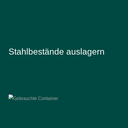
Stahlbestände auslagern