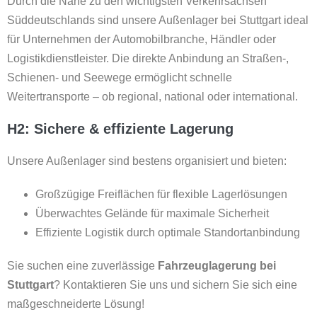
Durch die Nähe zu den wichtigsten Verkehrsachsen
Süddeutschlands sind unsere Außenlager bei Stuttgart ideal
für Unternehmen der Automobilbranche, Händler oder
Logistikdienstleister. Die direkte Anbindung an Straßen-,
Schienen- und Seewege ermöglicht schnelle
Weitertransporte – ob regional, national oder international.
H2: Sichere & effiziente Lagerung
Unsere Außenlager sind bestens organisiert und bieten:
Großzügige Freiflächen für flexible Lagerlösungen
Überwachtes Gelände für maximale Sicherheit
Effiziente Logistik durch optimale Standortanbindung
Sie suchen eine zuverlässige
Fahrzeuglagerung bei
Stuttgart
? Kontaktieren Sie uns und sichern Sie sich eine
maßgeschneiderte Lösung!