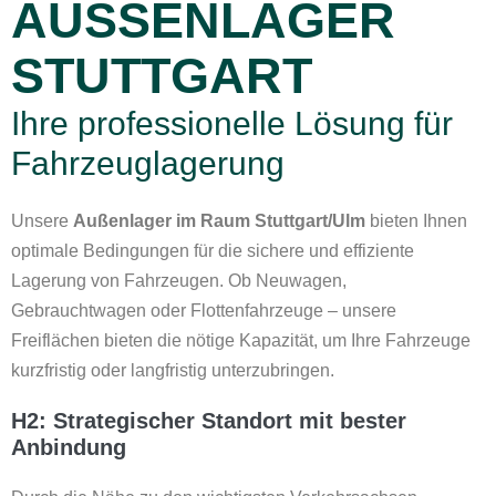
AUSSENLAGER S
TUTTGART
Ihre professionelle Lösung für
Fahrzeuglagerung
Unsere
Außenlager im Raum Stuttgart/Ulm
bieten Ihnen
optimale Bedingungen für die sichere und effiziente
Lagerung von Fahrzeugen. Ob Neuwagen,
Gebrauchtwagen oder Flottenfahrzeuge – unsere
Freiflächen bieten die nötige Kapazität, um Ihre Fahrzeuge
kurzfristig oder langfristig unterzubringen.
H2: Strategischer Standort mit bester
Anbindung