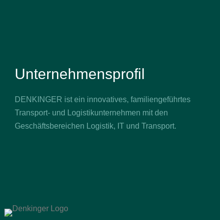
Unternehmensprofil
DENKINGER ist ein innovatives, familiengeführtes
Transport- und Logistikunternehmen mit den
Geschäftsbereichen Logistik, IT und Transport.