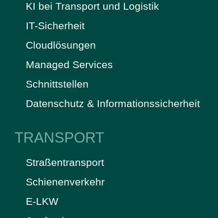
KI bei Transport und Logistik
IT-Sicherheit
Cloudlösungen
Managed Services
Schnittstellen
Datenschutz & Informationssicherheit
TRANSPORT
Straßentransport
Schienenverkehr
E-LKW