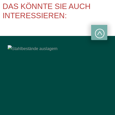
DAS KÖNNTE SIE AUCH
INTERESSIEREN: