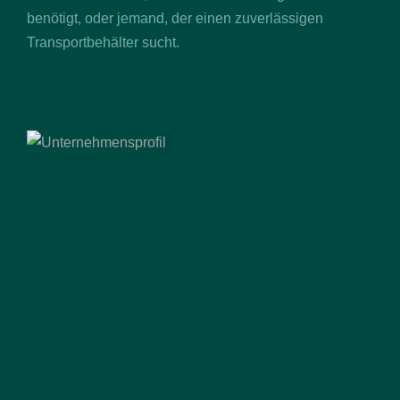
benötigt, oder jemand, der einen zuverlässigen
Transportbehälter sucht.