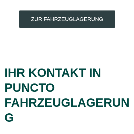
ZUR FAHRZEUGLAGERUNG
IHR KONTAKT IN
PUNCTO
FAHRZEUGLAGERUN
G